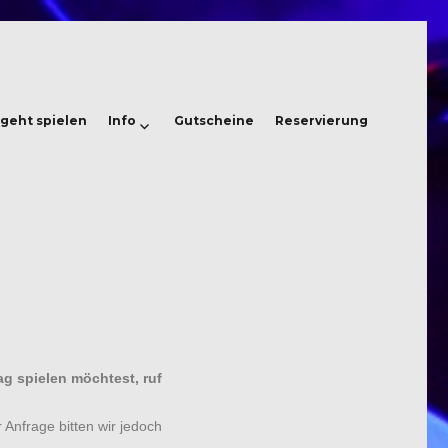
geht spielen
Info
Gutscheine
Reservierung
g spielen möchtest, ruf
 Anfrage bitten wir jedoch